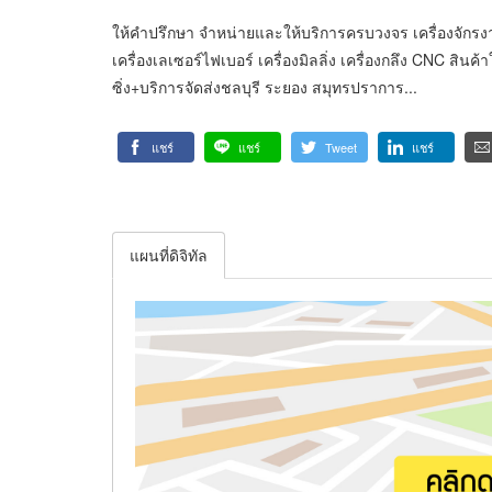
ให้คำปรึกษา จำหน่ายและให้บริการครบวงจร เครื่องจักรงานโ
เครื่องเลเซอร์ไฟเบอร์ เครื่องมิลลิ่ง เครื่องกลึง CNC ส
ซิ่ง+บริการจัดส่งชลบุรี ระยอง สมุทรปราการ...
แชร์
แชร์
Tweet
แชร์
แผนที่ดิจิทัล