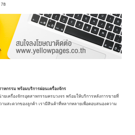
178
สาหกรรม พร้อมบริการผ่อนเครื่องจักร
น่ายเครื่องจักรอุตสาหกรรมครบวงจร พร้อมให้บริการหลังการขายที่
่อความสะดวกของลูกค้า เรามีสินค้าที่หลากหลายเพื่อตอบสนองความ