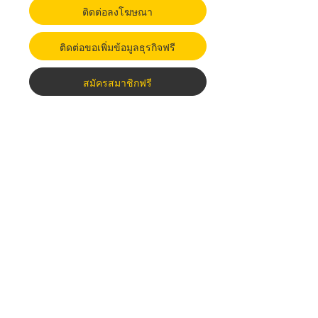
ติดต่อลงโฆษณา
ติดต่อขอเพิ่มข้อมูลธุรกิจฟรี
สมัครสมาชิกฟรี