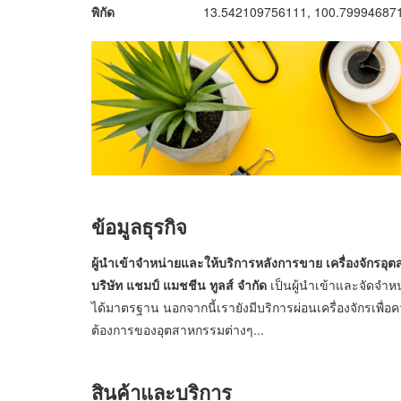
พิกัด
13.542109756111, 100.79994687
ข้อมูลธุรกิจ
ผู้นำเข้าจำหน่ายและให้บริการหลังการขาย เครื่องจักรอุต
บริษัท แชมป์ แมชชีน ทูลส์ จำกัด
เป็นผู้นำเข้าและจัดจำห
ได้มาตรฐาน นอกจากนี้เรายังมีบริการผ่อนเครื่องจักรเพื
ต้องการของอุตสาหกรรมต่างๆ...
สินค้าและบริการ