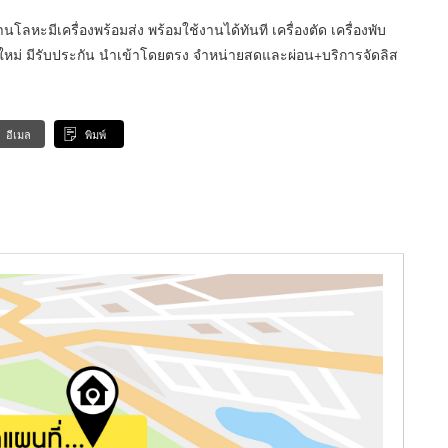
ลหะมีเครื่องพร้อมส่ง พร้อมใช้งานได้ทันที เครื่องตัด เครื่องพับ
ินค้าใหม่ มีรับประกัน นำเข้าโดยตรง จำหน่ายสดและผ่อน+บริการจัดลิส
อีเมล
พิมพ์