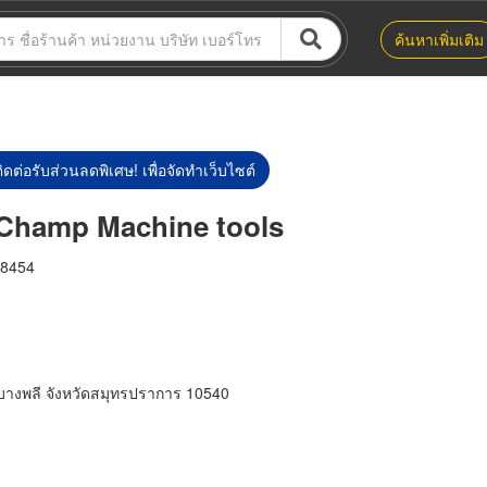
ค้นหาเพิ่มเติม
ิดต่อรับส่วนลดพิเศษ! เพื่อจัดทำเว็บไซต์
ด้ Champ Machine tools
8454
บางพลี จังหวัดสมุทรปราการ 10540